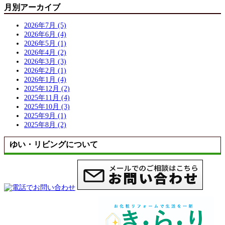
月別アーカイブ
2026年7月 (5)
2026年6月 (4)
2026年5月 (1)
2026年4月 (2)
2026年3月 (3)
2026年2月 (1)
2026年1月 (4)
2025年12月 (2)
2025年11月 (4)
2025年10月 (3)
2025年9月 (1)
2025年8月 (2)
ゆい・リビングについて