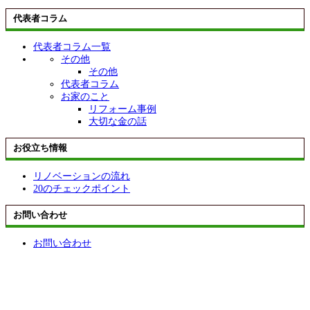
代表者コラム
代表者コラム一覧
その他
その他
代表者コラム
お家のこと
リフォーム事例
大切な金の話
お役立ち情報
リノベーションの流れ
20のチェックポイント
お問い合わせ
お問い合わせ