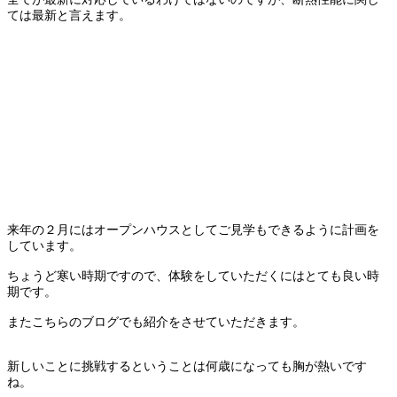
ては最新と言えます。
来年の２月にはオープンハウスとしてご見学もできるように計画を
しています。
ちょうど寒い時期ですので、体験をしていただくにはとても良い時
期です。
またこちらのブログでも紹介をさせていただきます。
新しいことに挑戦するということは何歳になっても胸が熱いです
ね。