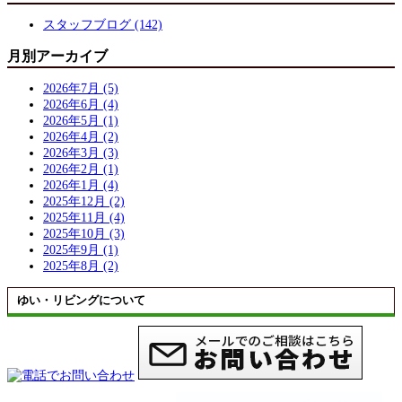
スタッフブログ (142)
月別アーカイブ
2026年7月 (5)
2026年6月 (4)
2026年5月 (1)
2026年4月 (2)
2026年3月 (3)
2026年2月 (1)
2026年1月 (4)
2025年12月 (2)
2025年11月 (4)
2025年10月 (3)
2025年9月 (1)
2025年8月 (2)
ゆい・リビングについて