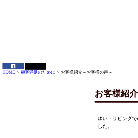
HOME
顧客満足のために
お客様紹介～お客様の声～
お客様紹
ゆい・リビングで
した。