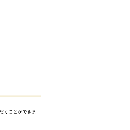
だくことができま