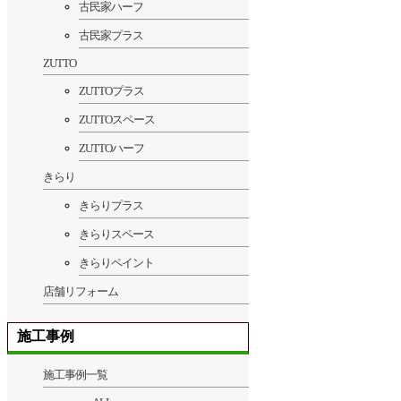
古民家ハーフ
古民家プラス
ZUTTO
ZUTTOプラス
ZUTTOスペース
ZUTTOハーフ
きらり
きらりプラス
きらりスペース
きらりペイント
店舗リフォーム
施工事例
施工事例一覧