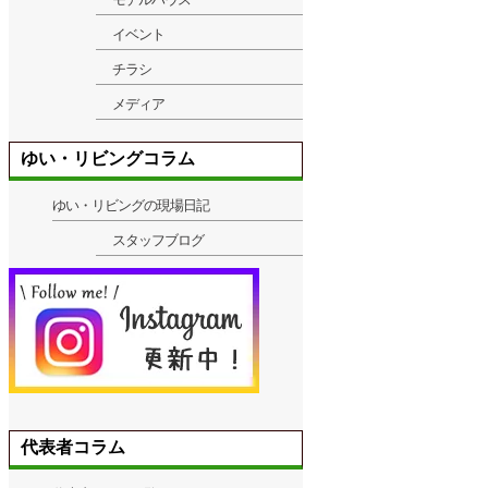
イベント
チラシ
メディア
ゆい・リビングコラム
ゆい・リビングの現場日記
スタッフブログ
代表者コラム