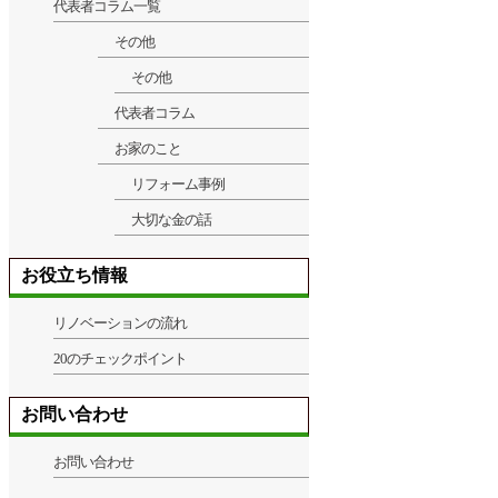
代表者コラム一覧
その他
その他
代表者コラム
お家のこと
リフォーム事例
大切な金の話
お役立ち情報
リノベーションの流れ
20のチェックポイント
お問い合わせ
お問い合わせ