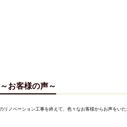
介～お客様の声～
のリノベーション工事を終えて、色々なお客様からお声をいた