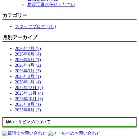
耐震工事お任せください
カテゴリー
スタッフブログ (142)
月別アーカイブ
2026年7月 (5)
2026年6月 (4)
2026年5月 (1)
2026年4月 (2)
2026年3月 (3)
2026年2月 (1)
2026年1月 (4)
2025年12月 (2)
2025年11月 (4)
2025年10月 (3)
2025年9月 (1)
2025年8月 (2)
ゆい・リビングについて