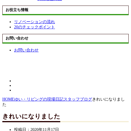
お役立ち情報
リノベーションの流れ
20のチェックポイント
お問い合わせ
お問い合わせ
HOME
ゆい・リビングの現場日記
スタッフブログ
きれいになりまし
た
きれいになりました
投稿日：
2020年11月17日