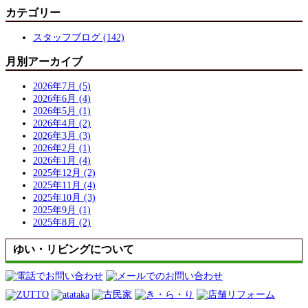
カテゴリー
スタッフブログ (142)
月別アーカイブ
2026年7月 (5)
2026年6月 (4)
2026年5月 (1)
2026年4月 (2)
2026年3月 (3)
2026年2月 (1)
2026年1月 (4)
2025年12月 (2)
2025年11月 (4)
2025年10月 (3)
2025年9月 (1)
2025年8月 (2)
ゆい・リビングについて