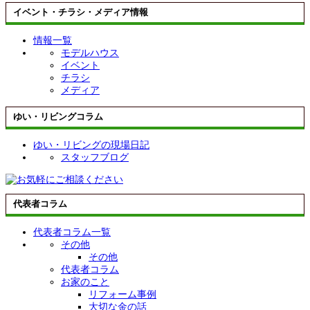
イベント・チラシ・メディア情報
情報一覧
モデルハウス
イベント
チラシ
メディア
ゆい・リビングコラム
ゆい・リビングの現場日記
スタッフブログ
代表者コラム
代表者コラム一覧
その他
その他
代表者コラム
お家のこと
リフォーム事例
大切な金の話