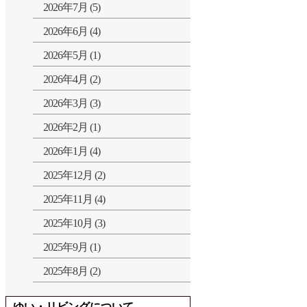
2026年7月 (5)
2026年6月 (4)
2026年5月 (1)
2026年4月 (2)
2026年3月 (3)
2026年2月 (1)
2026年1月 (4)
2025年12月 (2)
2025年11月 (4)
2025年10月 (3)
2025年9月 (1)
2025年8月 (2)
ゆい・リビングについて