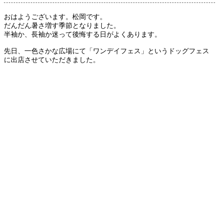
おはようございます。松岡です。
だんだん暑さ増す季節となりました。
半袖か、長袖か迷って後悔する日がよくあります。
先日、一色さかな広場にて「ワンデイフェス」というドッグフェス
に出店させていただきました。