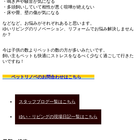
・鳴き声や騒音が気になる
・多頭飼いしていて相性が悪く喧嘩が絶えない
・床や畳、壁の傷が気になる
などなど。お悩みがそれぞれあると思います。
ゆいリビングのリノベーション、リフォームでお悩み解決しません
か？
今は子供の数よりペットの数の方が多いみたいです。
飼い主もペットも快適にストレスをなるべく少なく過ごして行きた
いですね！
ペットリノベのお問合わせはこちら
スタッフブログ一覧はこちら
ゆい・リビングの現場日記一覧はこちら