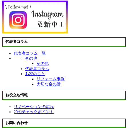
代表者コラム
代表者コラム一覧
その他
その他
代表者コラム
お家のこと
リフォーム事例
大切な金の話
お役立ち情報
リノベーションの流れ
20のチェックポイント
お問い合わせ