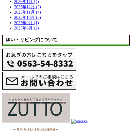
2026年1月 (4)
2025年12月 (2)
2025年11月 (4)
2025年10月 (3)
2025年9月 (1)
2025年8月 (2)
ゆい・リビングについて