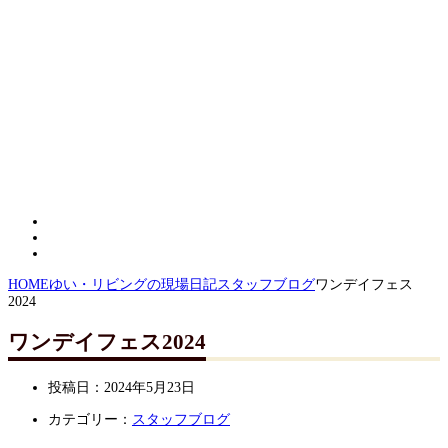
HOME
ゆい・リビングの現場日記
スタッフブログ
ワンデイフェス
2024
ワンデイフェス2024
投稿日：
2024年5月23日
カテゴリー：
スタッフブログ