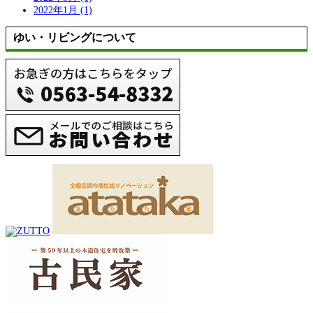
2022年1月 (1)
ゆい・リビングについて