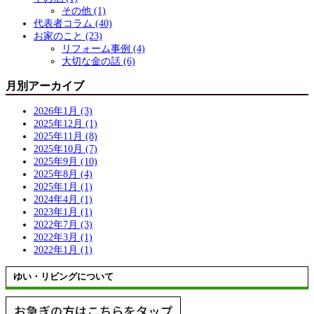
その他 (1)
代表者コラム (40)
お家のこと (23)
リフォーム事例 (4)
大切な金の話 (6)
月別アーカイブ
2026年1月 (3)
2025年12月 (1)
2025年11月 (8)
2025年10月 (7)
2025年9月 (10)
2025年8月 (4)
2025年1月 (1)
2024年4月 (1)
2023年1月 (1)
2022年7月 (3)
2022年3月 (1)
2022年1月 (1)
ゆい・リビングについて