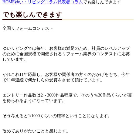
HOME
ゆい・リビングコラム
代表者コラム
でも楽しんできます
でも楽しんできます
全国リフォームコンテスト
ゆいリビングでは毎年、お客様の満足のため、社員のレベルアップ
のために全国規模で開催されるリフォーム業界のコンテストに応募
しています。
かれこれ11年応募し、お客様や関係者の方々のおかげをもち、今年
で11年連続で何かしらの受賞をさせて頂けています。
エントリー作品数は2～3000作品程度で、そのうち30作品くらいが賞
を得られるようになっています。
そう考えると1/1000くらいの確率ということになります。
改めてありがたいことと感じます。