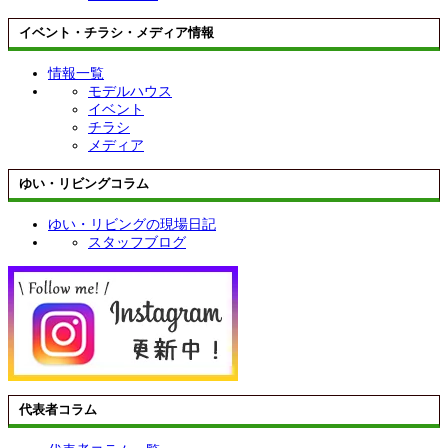
イベント・チラシ・メディア情報
情報一覧
モデルハウス
イベント
チラシ
メディア
ゆい・リビングコラム
ゆい・リビングの現場日記
スタッフブログ
代表者コラム