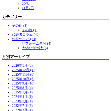
20代
11月7日
カテゴリー
その他 (1)
その他 (1)
代表者コラム (40)
お家のこと (23)
リフォーム事例 (4)
大切な金の話 (6)
月別アーカイブ
2026年1月 (3)
2025年12月 (1)
2025年11月 (8)
2025年10月 (7)
2025年9月 (10)
2025年8月 (4)
2025年1月 (1)
2024年4月 (1)
2023年1月 (1)
2022年7月 (3)
2022年3月 (1)