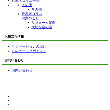
代表者コラム一覧
その他
その他
代表者コラム
お家のこと
リフォーム事例
大切な金の話
お役立ち情報
リノベーションの流れ
20のチェックポイント
お問い合わせ
お問い合わせ