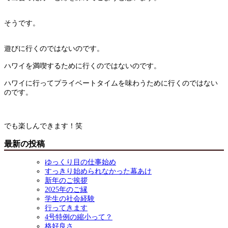
そうです。
遊びに行くのではないのです。
ハワイを満喫するために行くのではないのです。
ハワイに行ってプライベートタイムを味わうために行くのではない
のです。
でも楽しんできます！笑
最新の投稿
ゆっくり目の仕事始め
すっきり始められなかった幕あけ
新年のご挨拶
2025年のご縁
学生の社会経験
行ってきます
4号特例の縮小って？
格好良さ