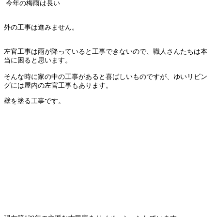
今年の梅雨は長い
外の工事は進みません。
左官工事は雨が降っていると工事できないので、職人さんたちは本
当に困ると思います。
そんな時に家の中の工事があると喜ばしいものですが、ゆいリビン
グには屋内の左官工事もあります。
壁を塗る工事です。