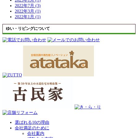
2023年1月 (1)
2022年7月 (3)
2022年3月 (1)
2022年1月 (1)
ゆい・リビングについて
選ばれる10の理由
会社満足のために
会社案内