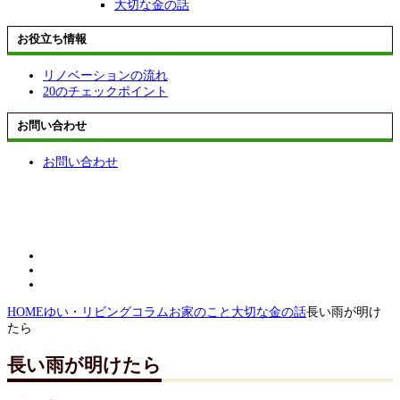
大切な金の話
お役立ち情報
リノベーションの流れ
20のチェックポイント
お問い合わせ
お問い合わせ
HOME
ゆい・リビングコラム
お家のこと
大切な金の話
長い雨が明け
たら
長い雨が明けたら