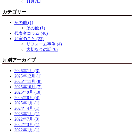
11月7日
カテゴリー
その他 (1)
その他 (1)
代表者コラム (40)
お家のこと (23)
リフォーム事例 (4)
大切な金の話 (6)
月別アーカイブ
2026年1月 (3)
2025年12月 (1)
2025年11月 (8)
2025年10月 (7)
2025年9月 (10)
2025年8月 (4)
2025年1月 (1)
2024年4月 (1)
2023年1月 (1)
2022年7月 (3)
2022年3月 (1)
2022年1月 (1)