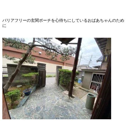
バリアフリーの玄関ポーチを心待ちにしているおばあちゃんのため
に