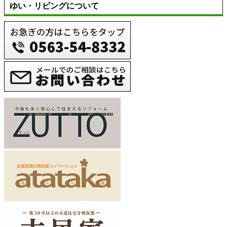
ゆい・リビングについて