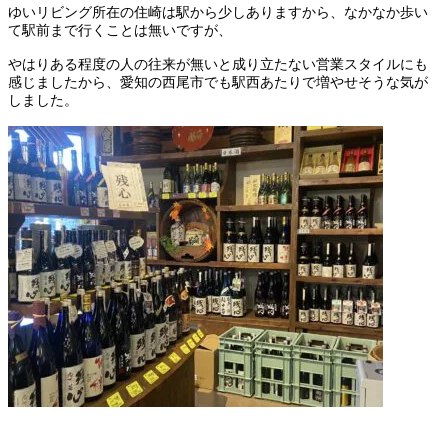
ゆいリビング所在の住崎は駅から少しありますから、なかなか歩い
て駅前まで行くことは無いですが、
やはりある程度の人の往来が無いと成り立たない営業スタイルにも
感じましたから、愛知の西尾市でも駅西あたりで増やせそうな気が
しました。