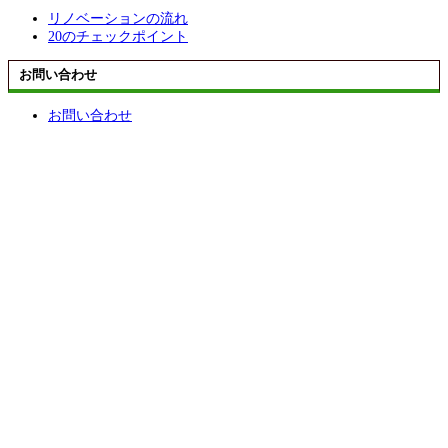
リノベーションの流れ
20のチェックポイント
お問い合わせ
お問い合わせ