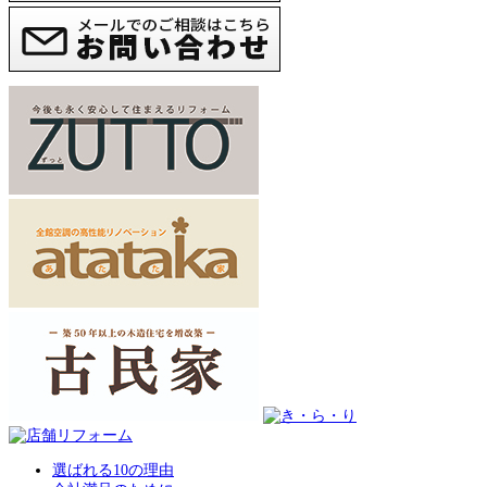
選ばれる10の理由