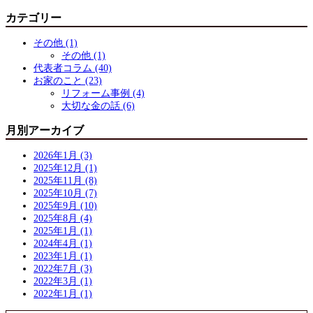
カテゴリー
その他 (1)
その他 (1)
代表者コラム (40)
お家のこと (23)
リフォーム事例 (4)
大切な金の話 (6)
月別アーカイブ
2026年1月 (3)
2025年12月 (1)
2025年11月 (8)
2025年10月 (7)
2025年9月 (10)
2025年8月 (4)
2025年1月 (1)
2024年4月 (1)
2023年1月 (1)
2022年7月 (3)
2022年3月 (1)
2022年1月 (1)