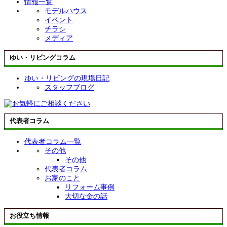
情報一覧
モデルハウス
イベント
チラシ
メディア
ゆい・リビングコラム
ゆい・リビングの現場日記
スタッフブログ
代表者コラム
代表者コラム一覧
その他
その他
代表者コラム
お家のこと
リフォーム事例
大切な金の話
お役立ち情報