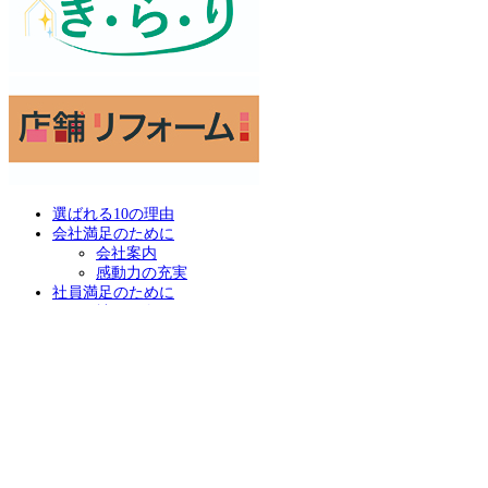
選ばれる10の理由
会社満足のために
会社案内
感動力の充実
社員満足のために
社員紹介
リクルート情報
協力業者満足のために
協力業者「結の会」とは
顧客満足度向上プロジェクト
顧客満足のために
お客様の声 一覧
お客様紹介～お客様の声～