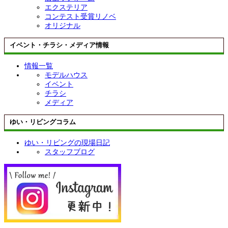
エクステリア
コンテスト受賞リノベ
オリジナル
イベント・チラシ・メディア情報
情報一覧
モデルハウス
イベント
チラシ
メディア
ゆい・リビングコラム
ゆい・リビングの現場日記
スタッフブログ