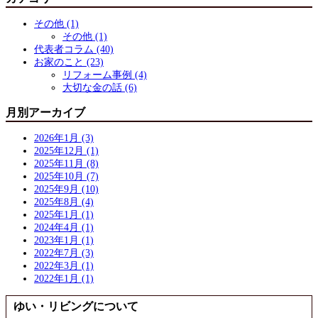
その他 (1)
その他 (1)
代表者コラム (40)
お家のこと (23)
リフォーム事例 (4)
大切な金の話 (6)
月別アーカイブ
2026年1月 (3)
2025年12月 (1)
2025年11月 (8)
2025年10月 (7)
2025年9月 (10)
2025年8月 (4)
2025年1月 (1)
2024年4月 (1)
2023年1月 (1)
2022年7月 (3)
2022年3月 (1)
2022年1月 (1)
ゆい・リビングについて