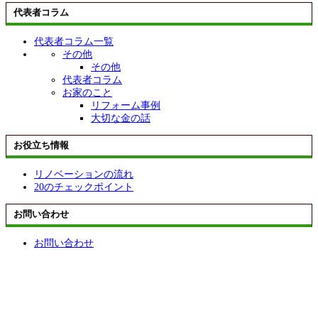
代表者コラム
代表者コラム一覧
その他
その他
代表者コラム
お家のこと
リフォーム事例
大切な金の話
お役立ち情報
リノベーションの流れ
20のチェックポイント
お問い合わせ
お問い合わせ