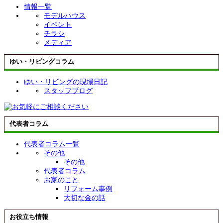
情報一覧
モデルハウス
イベント
チラシ
メディア
ゆい・リビングコラム
ゆい・リビングの現場日記
スタッフブログ
代表者コラム
代表者コラム一覧
その他
その他
代表者コラム
お家のこと
リフォーム事例
大切な金の話
お役立ち情報