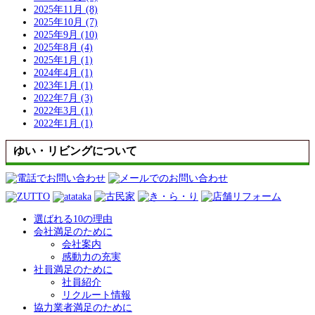
2025年11月 (8)
2025年10月 (7)
2025年9月 (10)
2025年8月 (4)
2025年1月 (1)
2024年4月 (1)
2023年1月 (1)
2022年7月 (3)
2022年3月 (1)
2022年1月 (1)
ゆい・リビングについて
選ばれる10の理由
会社満足のために
会社案内
感動力の充実
社員満足のために
社員紹介
リクルート情報
協力業者満足のために