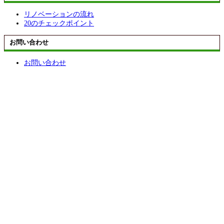
リノベーションの流れ
20のチェックポイント
お問い合わせ
お問い合わせ