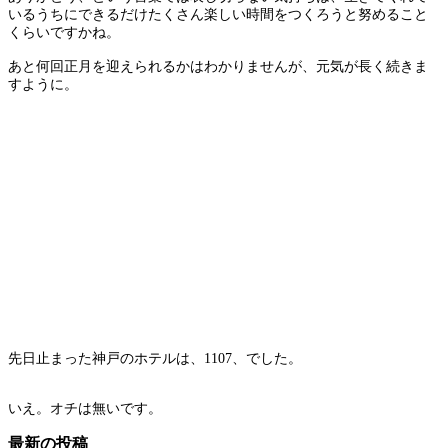
いるうちにできるだけたくさん楽しい時間をつくろうと努めること
くらいですかね。
あと何回正月を迎えられるかはわかりませんが、元気が長く続きま
すように。
先日止まった神戸のホテルは、1107、でした。
いえ。オチは無いです。
最新の投稿