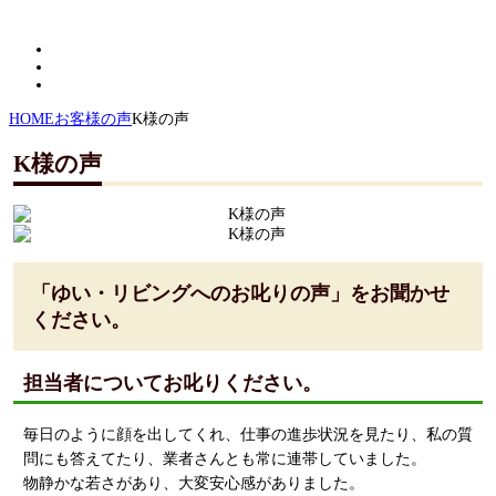
HOME
お客様の声
K様の声
K様の声
「ゆい・リビングへのお叱りの声」をお聞かせ
ください。
担当者についてお叱りください。
毎日のように顔を出してくれ、仕事の進歩状況を見たり、私の質
問にも答えてたり、業者さんとも常に連帯していました。
物静かな若さがあり、大変安心感がありました。