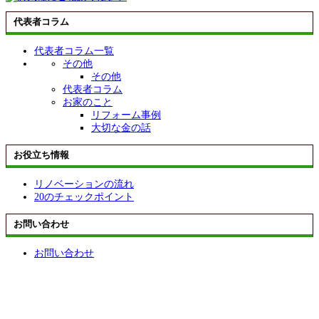
代表者コラム
代表者コラム一覧
その他
その他
代表者コラム
お家のこと
リフォーム事例
大切な金の話
お役立ち情報
リノベーションの流れ
20のチェックポイント
お問い合わせ
お問い合わせ