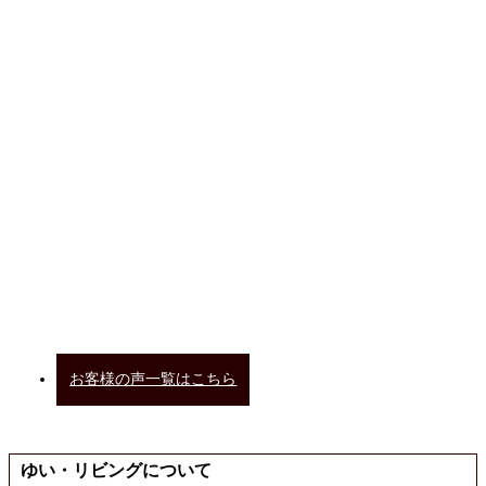
お客様の声一覧はこちら
ゆい・リビングについて