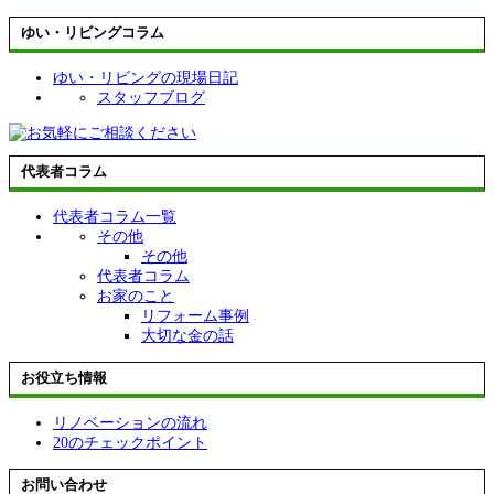
ゆい・リビングコラム
ゆい・リビングの現場日記
スタッフブログ
代表者コラム
代表者コラム一覧
その他
その他
代表者コラム
お家のこと
リフォーム事例
大切な金の話
お役立ち情報
リノベーションの流れ
20のチェックポイント
お問い合わせ