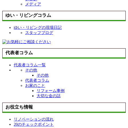
メディア
ゆい・リビングコラム
ゆい・リビングの現場日記
スタッフブログ
代表者コラム
代表者コラム一覧
その他
その他
代表者コラム
お家のこと
リフォーム事例
大切な金の話
お役立ち情報
リノベーションの流れ
20のチェックポイント