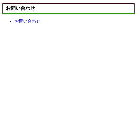
お問い合わせ
お問い合わせ
TOP
ABOUT US
CONCEPT
WORKS
VOICE
EVENTS
COLUMN