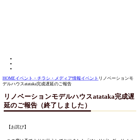
HOME
イベント・チラシ・メディア情報
イベント
リノベーションモ
デルハウスatataka完成遅延のご報告
リノベーションモデルハウスatataka完成遅
延のご報告（終了しました）
【お詫び】