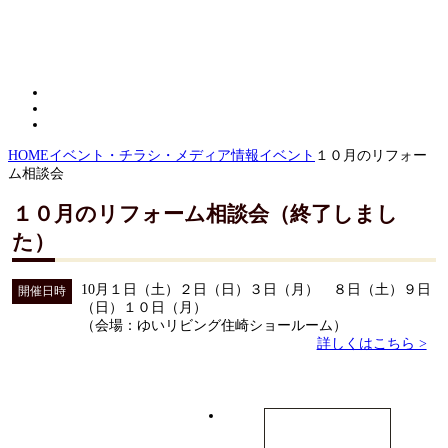
HOME
イベント・チラシ・メディア情報
イベント
１０月のリフォー
ム相談会
１０月のリフォーム相談会（終了しまし
た）
10月１日（土）２日（日）３日（月） ８日（土）９日
開催日時
（日）１０日（月）
（会場：ゆいリビング住崎ショールーム）
詳しくはこちら >