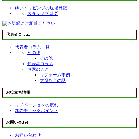
ゆい・リビングの現場日記
スタッフブログ
代表者コラム
代表者コラム一覧
その他
その他
代表者コラム
お家のこと
リフォーム事例
大切な金の話
お役立ち情報
リノベーションの流れ
20のチェックポイント
お問い合わせ
お問い合わせ