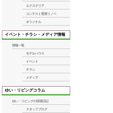
エクステリア
コンテスト受賞リノベ
オリジナル
イベント・チラシ・メディア情報
情報一覧
モデルハウス
イベント
チラシ
メディア
ゆい・リビングコラム
ゆい・リビングの現場日記
スタッフブログ