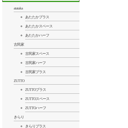
atataka
あたたかプラス
あたたかスペース
あたたかハーフ
古民家
古民家スペース
古民家ハーフ
古民家プラス
ZUTTO
ZUTTOプラス
ZUTTOスペース
ZUTTOハーフ
きらり
きらりプラス