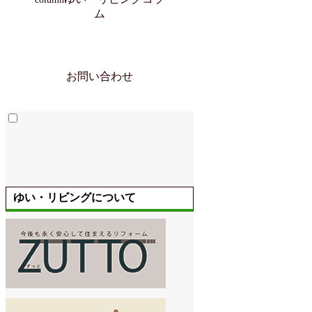
ム
お問い合わせ
ゆい・リビングについて