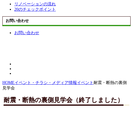
リノベーションの流れ
20のチェックポイント
お問い合わせ
お問い合わせ
HOME
イベント・チラシ・メディア情報
イベント
耐震・断熱の裏側
見学会
耐震・断熱の裏側見学会（終了しました）