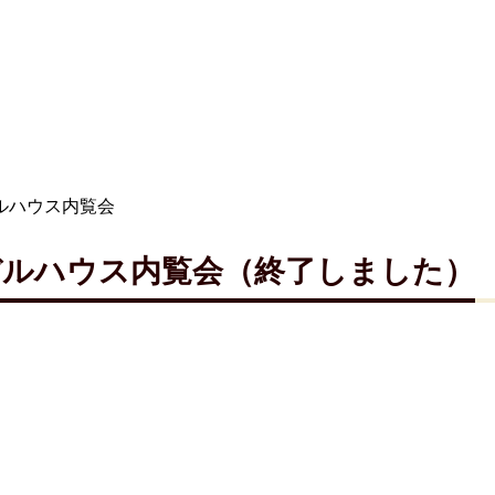
ルハウス内覧会
デルハウス内覧会（終了しました）