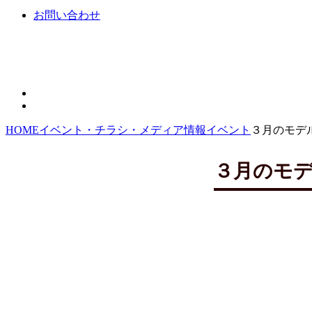
お問い合わせ
HOME
イベント・チラシ・メディア情報
イベント
３月のモデ
３月のモ