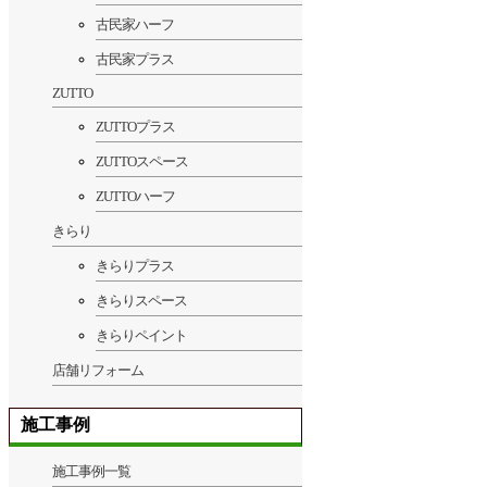
古民家ハーフ
古民家プラス
ZUTTO
ZUTTOプラス
ZUTTOスペース
ZUTTOハーフ
きらり
きらりプラス
きらりスペース
きらりペイント
店舗リフォーム
施工事例
施工事例一覧