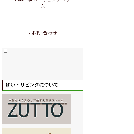
ム
お問い合わせ
ゆい・リビングについて