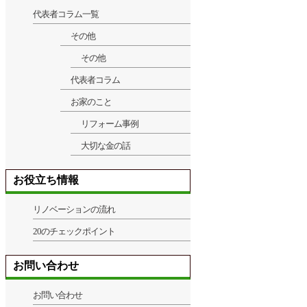
代表者コラム一覧
その他
その他
代表者コラム
お家のこと
リフォーム事例
大切な金の話
お役立ち情報
リノベーションの流れ
20のチェックポイント
お問い合わせ
お問い合わせ