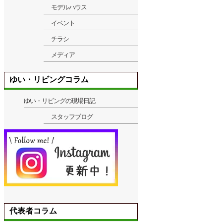
モデルハウス
イベント
チラシ
メディア
ゆい・リビングコラム
ゆい・リビングの現場日記
スタッフブログ
代表者コラム