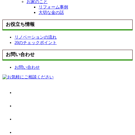
お家のこと
リフォーム事例
大切な金の話
お役立ち情報
リノベーションの流れ
20のチェックポイント
お問い合わせ
お問い合わせ
TOP
ABOUT US
CONCEPT
WORKS