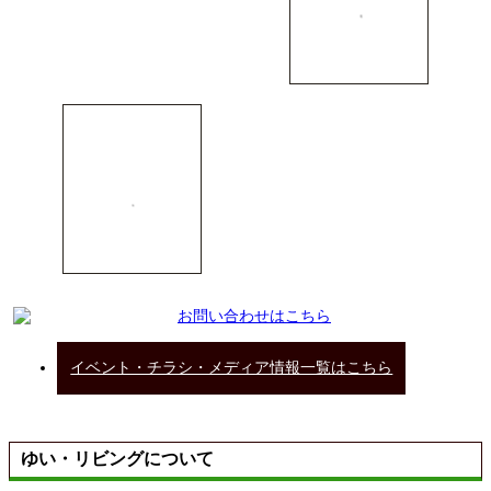
イベント・チラシ・メディア情報一覧はこちら
ゆい・リビングについて