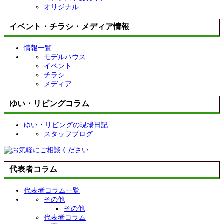
オリジナル
イベント・チラシ・メディア情報
情報一覧
モデルハウス
イベント
チラシ
メディア
ゆい・リビングコラム
ゆい・リビングの現場日記
スタッフブログ
代表者コラム
代表者コラム一覧
その他
その他
代表者コラム