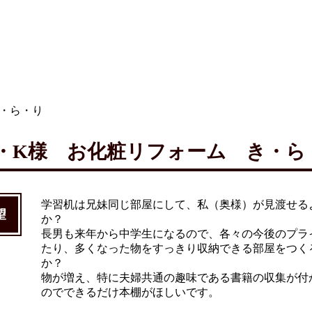
・ら・り
・K様 お化粧リフォーム き・ら
学習机は兄妹同じ部屋にして、私（奥様）が見渡せる
望
か？
長男も来年から中学生になるので、各々の今後のプラ
たり、多くなった物をすっきり収納できる部屋をつく
か？
物が増え、特に夫婦共通の趣味である書籍の収集が付
のでできるだけ本棚がほしいです。