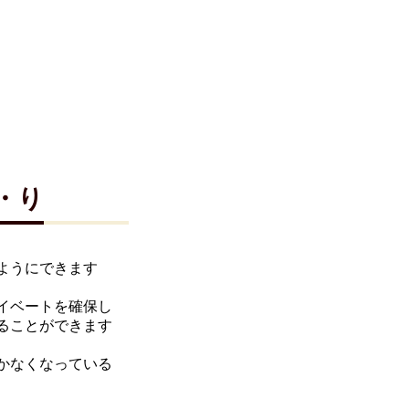
・り
ようにできます
イベートを確保し
ることができます
かなくなっている