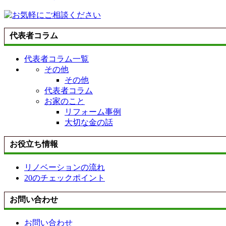
代表者コラム
代表者コラム一覧
その他
その他
代表者コラム
お家のこと
リフォーム事例
大切な金の話
お役立ち情報
リノベーションの流れ
20のチェックポイント
お問い合わせ
お問い合わせ