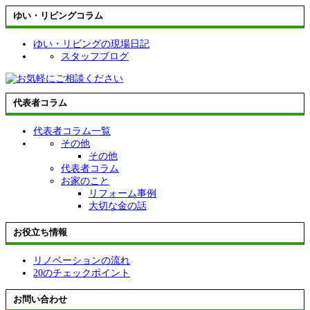
ゆい・リビングコラム
ゆい・リビングの現場日記
スタッフブログ
代表者コラム
代表者コラム一覧
その他
その他
代表者コラム
お家のこと
リフォーム事例
大切な金の話
お役立ち情報
リノベーションの流れ
20のチェックポイント
お問い合わせ