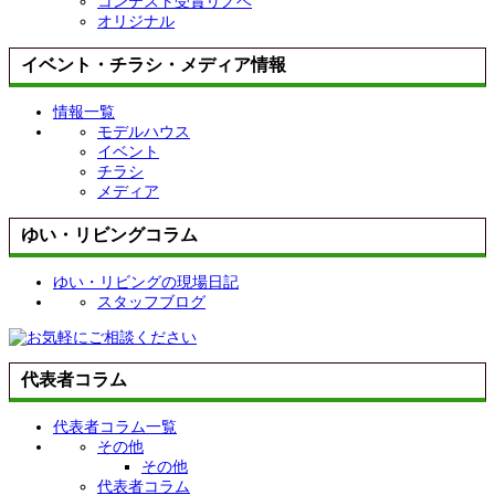
コンテスト受賞リノベ
オリジナル
イベント・チラシ・メディア情報
情報一覧
モデルハウス
イベント
チラシ
メディア
ゆい・リビングコラム
ゆい・リビングの現場日記
スタッフブログ
代表者コラム
代表者コラム一覧
その他
その他
代表者コラム