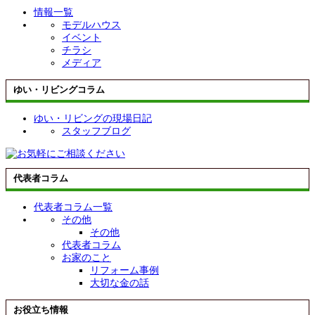
情報一覧
モデルハウス
イベント
チラシ
メディア
ゆい・リビングコラム
ゆい・リビングの現場日記
スタッフブログ
代表者コラム
代表者コラム一覧
その他
その他
代表者コラム
お家のこと
リフォーム事例
大切な金の話
お役立ち情報