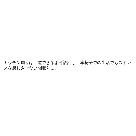
キッチン周りは回遊できるよう設計し、車椅子での生活でもストレ
スを感じさせない間取りに。