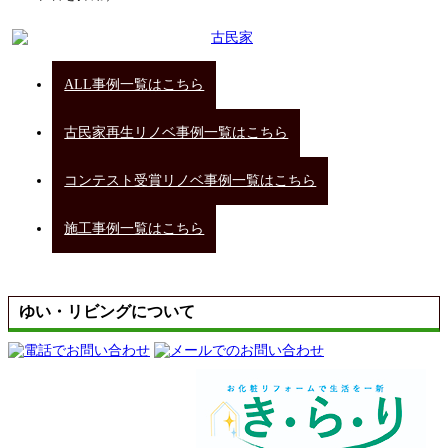
ALL事例一覧はこちら
古民家再生リノベ事例一覧はこちら
コンテスト受賞リノベ事例一覧はこちら
施工事例一覧はこちら
ゆい・リビングについて