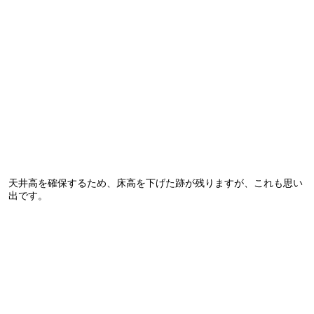
天井高を確保するため、床高を下げた跡が残りますが、これも思い
出です。