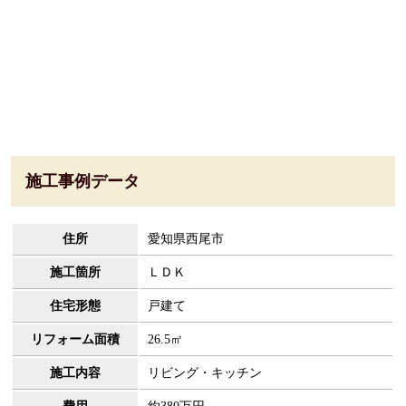
施工事例データ
住所
愛知県西尾市
施工箇所
ＬＤＫ
住宅形態
戸建て
リフォーム面積
26.5㎡
施工内容
リビング・キッチン