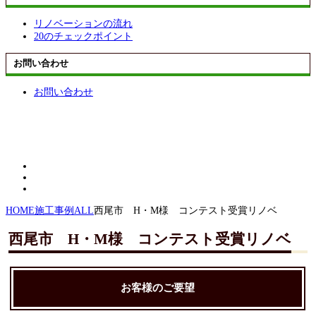
リノベーションの流れ
20のチェックポイント
お問い合わせ
お問い合わせ
HOME
施工事例
ALL
西尾市 H・M様 コンテスト受賞リノベ
西尾市 H・M様 コンテスト受賞リノベ
お客様のご要望