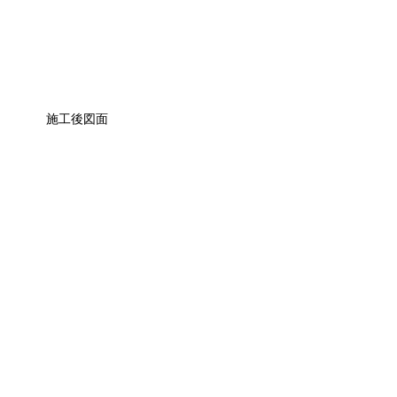
施工後図面