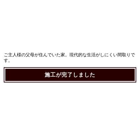
ご主人様の父母が住んでいた家。現代的な生活がしにくい間取りで
す。
施工が完了しました