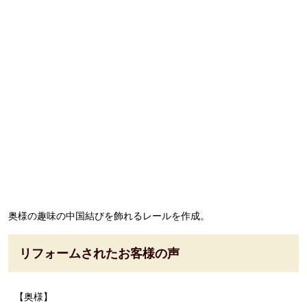
奥様の趣味の中国結びを飾れるレールを作成。
リフォームされたお客様の声
【奥様】