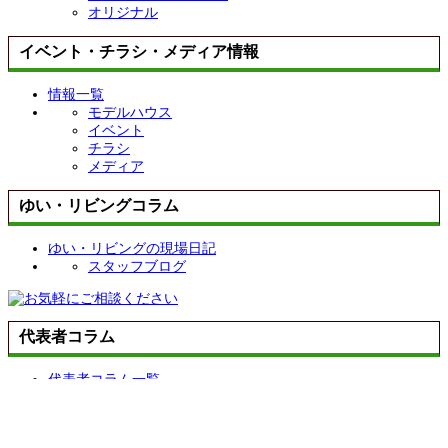
オリジナル
イベント・チラシ・メディア情報
情報一覧
モデルハウス
イベント
チラシ
メディア
ゆい・リビングコラム
ゆい・リビングの現場日記
スタッフブログ
代表者コラム
代表者コラム一覧
その他
その他
代表者コラム