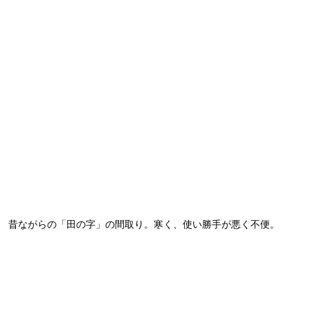
昔ながらの「田の字」の間取り。寒く、使い勝手が悪く不便。