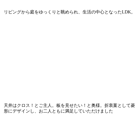
リビングから庭をゆっくりと眺められ、生活の中心となったLDK。
天井はクロス！とご主人。板を見せたい！と奥様。折衷案として菱
形にデザインし、お二人ともに満足していただけました