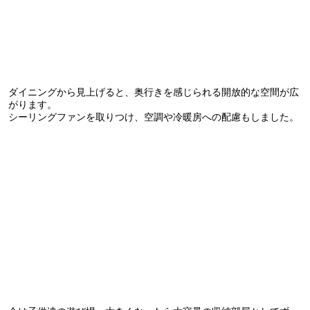
ダイニングから見上げると、奥行きを感じられる開放的な空間が広
がります。
シーリングファンを取りつけ、空調や冷暖房への配慮もしました。