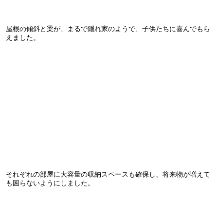
屋根の傾斜と梁が、まるで隠れ家のようで、子供たちに喜んでもら
えました。
それぞれの部屋に大容量の収納スペースも確保し、将来物が増えて
も困らないようにしました。