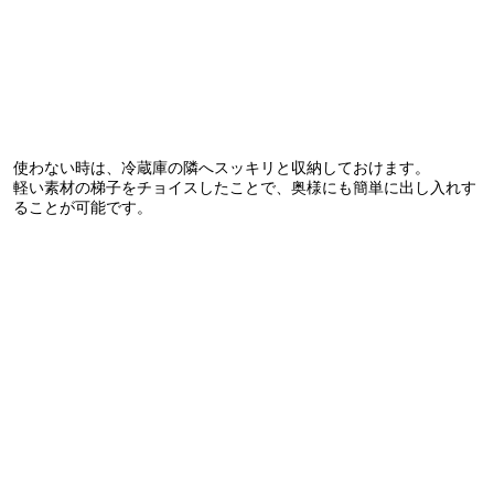
使わない時は、冷蔵庫の隣へスッキリと収納しておけます。
軽い素材の梯子をチョイスしたことで、奥様にも簡単に出し入れす
ることが可能です。