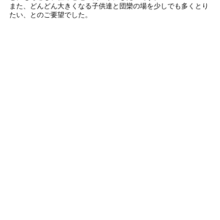
また、どんどん大きくなる子供達と団欒の場を少しでも多くとり
たい、とのご要望でした。