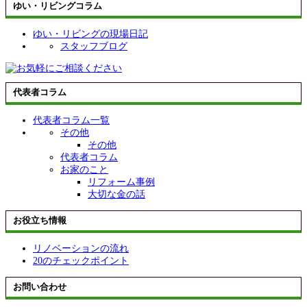
ゆい・リビングコラム
ゆい・リビングの現場日記
スタッフブログ
代表者コラム
代表者コラム一覧
その他
その他
代表者コラム
お家のこと
リフォーム事例
大切な金の話
お役立ち情報
リノベーションの流れ
20のチェックポイント
お問い合わせ