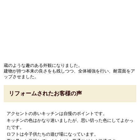
蔵のような趣のある外観になりました。
建物が持つ本来の良さをも残しつつ、全体補強を行い、耐震面をア
ップさせました。
リフォームされたお客様の声
アクセントの赤いキッチンは自慢のポイントです。
キッチンの色はかなり迷いましたが、思い切った色にしてよかっ
たです。
ロフトは今子供たちの遊び場になっています。