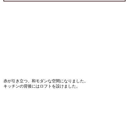
赤が引き立つ、和モダンな空間になりました。
キッチンの背後にはロフトを設けました。