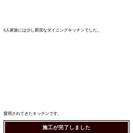
6人家族には少し窮屈なダイニングキッチンでした。
愛用されてきたキッチンです。
施工が完了しました