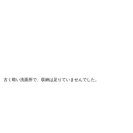
古く暗い洗面所で、収納は足りていませんでした。