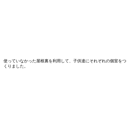
使っていなかった屋根裏を利用して、子供達にそれぞれの個室をつ
くりました。