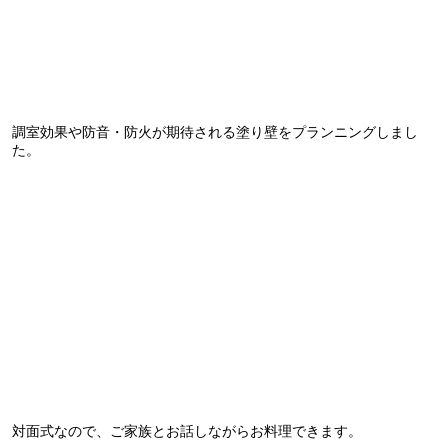
調室効果や防音・防火が期待される塗り壁をプランニングしまし
た。
対面式なので、ご家族とお話しながらお料理できます。