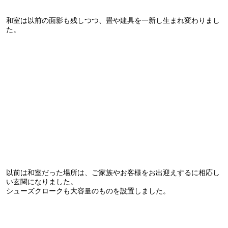
和室は以前の面影も残しつつ、畳や建具を一新し生まれ変わりまし
た。
以前は和室だった場所は、ご家族やお客様をお出迎えするに相応し
い玄関になりました。
シューズクロークも大容量のものを設置しました。