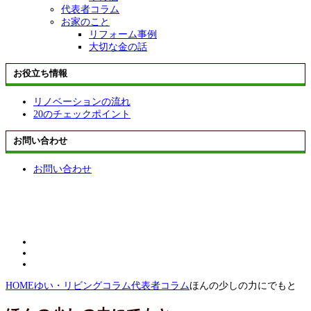
代表者コラム
お家のこと
リフォーム事例
大切な金の話
お役立ち情報
リノベーションの流れ
20のチェックポイント
お問い合わせ
お問い合わせ
HOME
ゆい・リビングコラム
代表者コラム
ほんの少しの力にでもと