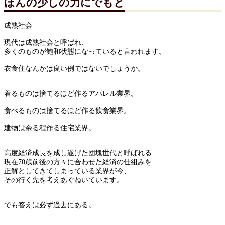
ほんの少しの力にでもと
成熟社会
現代は成熟社会と呼ばれ、
多くのものが飽和状態になっていると言われます。
衣食住なんかは良い例ではないでしょうか。
着るものは捨てるほど作るアパレル業界。
食べるものは捨てるほど作る飲食業界。
建物は余る程作る住宅業界。
高度経済成長を成し遂げた団塊世代と呼ばれる
現在70歳前後の方々に合わせた経済の仕組みを
正解としてきてしまっている業界が今、
その行く先を考えあぐねいています。
でも答えは必ず過去にある。