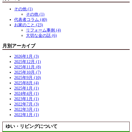
その他 (1)
その他 (1)
代表者コラム (40)
お家のこと (23)
リフォーム事例 (4)
大切な金の話 (6)
月別アーカイブ
2026年1月 (3)
2025年12月 (1)
2025年11月 (8)
2025年10月 (7)
2025年9月 (10)
2025年8月 (4)
2025年1月 (1)
2024年4月 (1)
2023年1月 (1)
2022年7月 (3)
2022年3月 (1)
2022年1月 (1)
ゆい・リビングについて