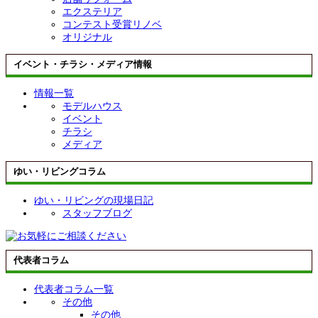
エクステリア
コンテスト受賞リノベ
オリジナル
イベント・チラシ・メディア情報
情報一覧
モデルハウス
イベント
チラシ
メディア
ゆい・リビングコラム
ゆい・リビングの現場日記
スタッフブログ
代表者コラム
代表者コラム一覧
その他
その他