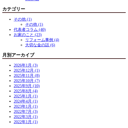
カテゴリー
その他 (1)
その他 (1)
代表者コラム (40)
お家のこと (23)
リフォーム事例 (4)
大切な金の話 (6)
月別アーカイブ
2026年1月 (3)
2025年12月 (1)
2025年11月 (8)
2025年10月 (7)
2025年9月 (10)
2025年8月 (4)
2025年1月 (1)
2024年4月 (1)
2023年1月 (1)
2022年7月 (3)
2022年3月 (1)
2022年1月 (1)