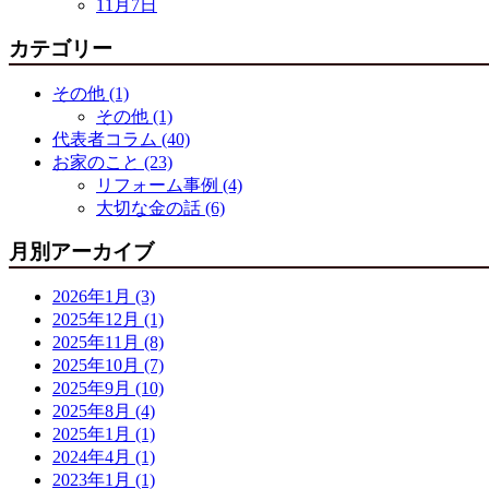
11月7日
カテゴリー
その他 (1)
その他 (1)
代表者コラム (40)
お家のこと (23)
リフォーム事例 (4)
大切な金の話 (6)
月別アーカイブ
2026年1月 (3)
2025年12月 (1)
2025年11月 (8)
2025年10月 (7)
2025年9月 (10)
2025年8月 (4)
2025年1月 (1)
2024年4月 (1)
2023年1月 (1)