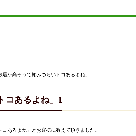
敷居が高そうで頼みづらいトコあるよね」1
トコあるよね」1
トコあるよね」とお客様に教えて頂きました。