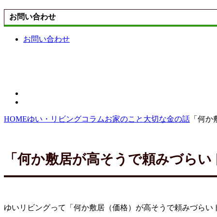
お問い合わせ
お問い合わせ
HOME
ゆい・リビングコラム
お家のこと
大切な金の話
「何か
「何か敷居が高そうで頼みづらい
ゆいリビングって「何か敷居（価格）が高そうで頼みづらい