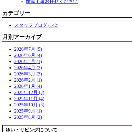
耐震工事お任せください
カテゴリー
スタッフブログ (142)
月別アーカイブ
2026年7月 (5)
2026年6月 (4)
2026年5月 (1)
2026年4月 (2)
2026年3月 (3)
2026年2月 (1)
2026年1月 (4)
2025年12月 (2)
2025年11月 (4)
2025年10月 (3)
2025年9月 (1)
2025年8月 (2)
ゆい・リビングについて