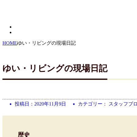
HOME
ゆい・リビングの現場日記
ゆい・リビングの現場日記
投稿日：
2020年11月9日
カテゴリー： スタッフブ
歴史