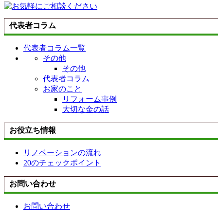
代表者コラム
代表者コラム一覧
その他
その他
代表者コラム
お家のこと
リフォーム事例
大切な金の話
お役立ち情報
リノベーションの流れ
20のチェックポイント
お問い合わせ
お問い合わせ