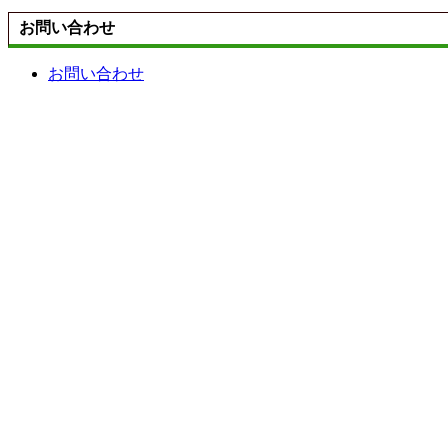
お問い合わせ
お問い合わせ