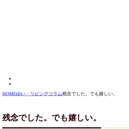
HOME
ゆい・リビングコラム
残念でした。でも嬉しい。
残念でした。でも嬉しい。