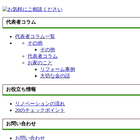
代表者コラム
代表者コラム一覧
その他
その他
代表者コラム
お家のこと
リフォーム事例
大切な金の話
お役立ち情報
リノベーションの流れ
20のチェックポイント
お問い合わせ
お問い合わせ